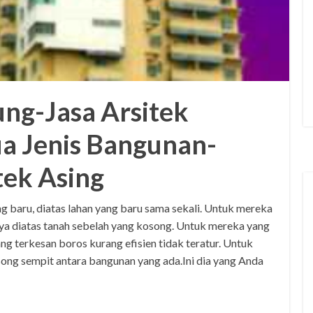
ung-Jasa Arsitek
a Jenis Bangunan-
tek Asing
 baru, diatas lahan yang baru sama sekali. Untuk mereka
a diatas tanah sebelah yang kosong. Untuk mereka yang
g terkesan boros kurang efisien tidak teratur. Untuk
ong sempit antara bangunan yang ada.Ini dia yang Anda