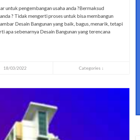
esar untuk pengembangan usaha anda ?Bermaksud
 anda ? Tidak mengerti proses untuk bisa membangun
mbar Desain Bangunan yang baik, bagus, menarik, tetapi
rti apa sebenarnya Desain Bangunan yang terencana
18/03/2022
Categories ↓