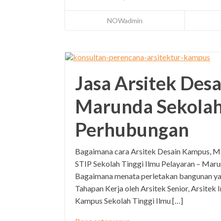
NOWadmin
Jasa Arsitek Des
Marunda Sekolah
Perhubungan
Bagaimana cara Arsitek Desain Kampus, 
STIP Sekolah Tinggi Ilmu Pelayaran – Maru
Bagaimana menata perletakan bangunan ya
Tahapan Kerja oleh Arsitek Senior, Arsitek 
Kampus Sekolah Tinggi Ilmu […]