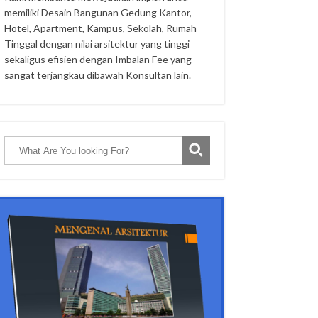
memiliki Desain Bangunan Gedung Kantor,
Hotel, Apartment, Kampus, Sekolah, Rumah
Tinggal dengan nilai arsitektur yang tinggi
sekaligus efisien dengan Imbalan Fee yang
sangat terjangkau dibawah Konsultan lain.