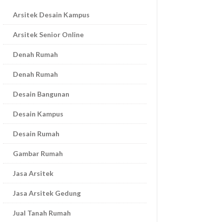
Arsitek Desain Kampus
Arsitek Senior Online
Denah Rumah
Denah Rumah
Desain Bangunan
Desain Kampus
Desain Rumah
Gambar Rumah
Jasa Arsitek
Jasa Arsitek Gedung
Jual Tanah Rumah