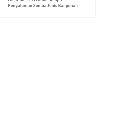
Pengalaman Semua Jenis Bangunan