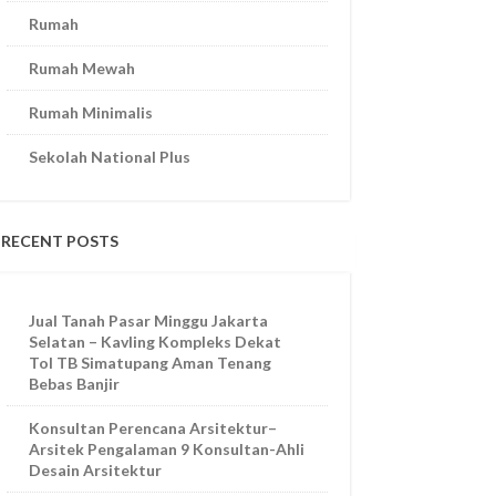
Rumah
Rumah Mewah
Rumah Minimalis
Sekolah National Plus
RECENT POSTS
Jual Tanah Pasar Minggu Jakarta
Selatan – Kavling Kompleks Dekat
Tol TB Simatupang Aman Tenang
Bebas Banjir
Konsultan Perencana Arsitektur–
Arsitek Pengalaman 9 Konsultan-Ahli
Desain Arsitektur