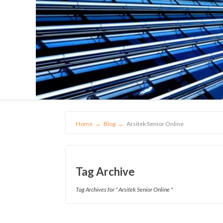
Home
→
Blog
→
Arsitek Senior Online
Tag Archive
Tag Archives for " Arsitek Senior Online "