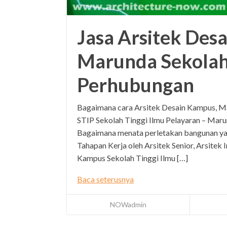
Jasa Arsitek Des
Marunda Sekolah
Perhubungan
Bagaimana cara Arsitek Desain Kampus, 
STIP Sekolah Tinggi Ilmu Pelayaran – Maru
Bagaimana menata perletakan bangunan ya
Tahapan Kerja oleh Arsitek Senior, Arsitek 
Kampus Sekolah Tinggi Ilmu […]
Baca seterusnya
NOWadmin