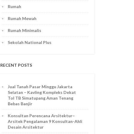
Rumah
Rumah Mewah
Rumah Minimalis
Sekolah National Plus
RECENT POSTS
Jual Tanah Pasar Minggu Jakarta
Selatan – Kavling Kompleks Dekat
Tol TB Simatupang Aman Tenang
Bebas Banjir
Konsultan Perencana Arsitektur–
Arsitek Pengalaman 9 Konsultan-Ahli
Desain Arsitektur