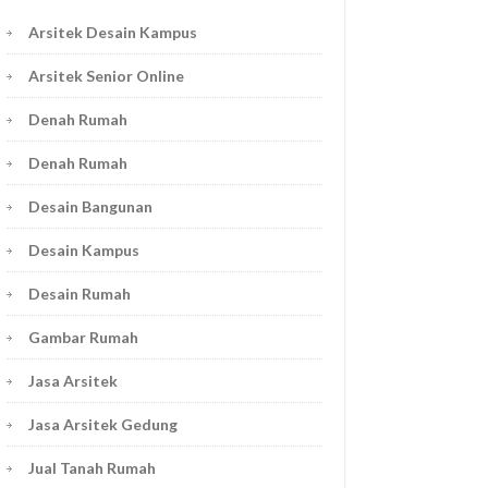
Arsitek Desain Kampus
Arsitek Senior Online
Denah Rumah
Denah Rumah
Desain Bangunan
Desain Kampus
Desain Rumah
Gambar Rumah
Jasa Arsitek
Jasa Arsitek Gedung
Jual Tanah Rumah