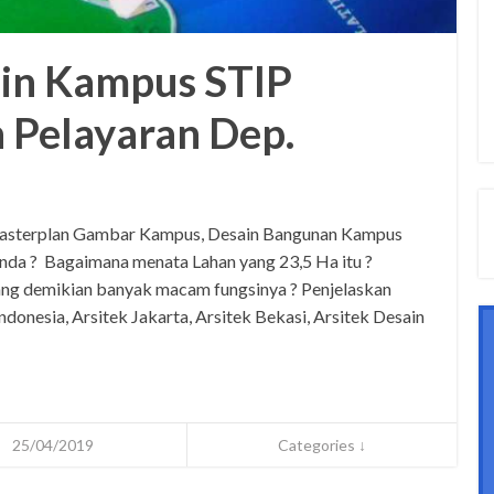
ain Kampus STIP
 Pelayaran Dep.
Masterplan Gambar Kampus, Desain Bangunan Kampus
nda ? Bagaimana menata Lahan yang 23,5 Ha itu ?
ng demikian banyak macam fungsinya ? Penjelaskan
Indonesia, Arsitek Jakarta, Arsitek Bekasi, Arsitek Desain
25/04/2019
Categories ↓