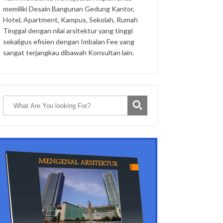
memiliki Desain Bangunan Gedung Kantor,
Hotel, Apartment, Kampus, Sekolah, Rumah
Tinggal dengan nilai arsitektur yang tinggi
sekaligus efisien dengan Imbalan Fee yang
sangat terjangkau dibawah Konsultan lain.