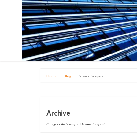
Home
→
Blog
→
Desain Kampus
Archive
Category Archives for "Desain Kampus"