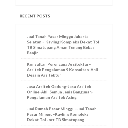
RECENT POSTS
Jual Tanah Pasar Minggu Jakarta
Selatan – Kavling Kompleks Dekat Tol
TB Simatupang Aman Tenang Bebas
Banjir
Konsultan Perencana Arsitektur–
Arsitek Pengalaman 9 Konsultan-Ahli
Desain Arsitektur
Jasa Arsitek Gedung-Jasa Arsitek
Online-Ahli Semua Jenis Bangunan-
Pengalaman Arsitek Asing
Jual Rumah Pasar Minggu–Jual Tanah
Pasar Minggu–Kavling Kompleks
Dekat Tol Jorr TB Simatupang