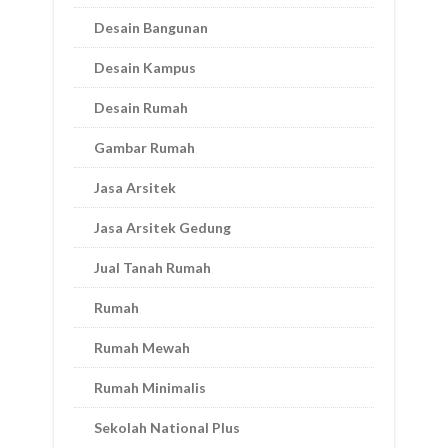
Desain Bangunan
Desain Kampus
Desain Rumah
Gambar Rumah
Jasa Arsitek
Jasa Arsitek Gedung
Jual Tanah Rumah
Rumah
Rumah Mewah
Rumah Minimalis
Sekolah National Plus