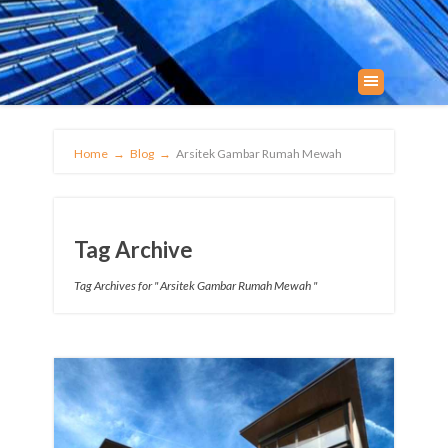
Home
→
Blog
→
Arsitek Gambar Rumah Mewah
Tag Archive
Tag Archives for " Arsitek Gambar Rumah Mewah "