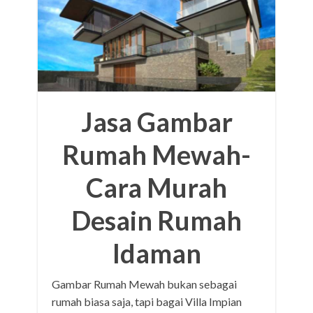
Jasa Gambar
Rumah Mewah-
Cara Murah
Desain Rumah
Idaman
Gambar Rumah Mewah bukan sebagai
rumah biasa saja, tapi bagai Villa Impian