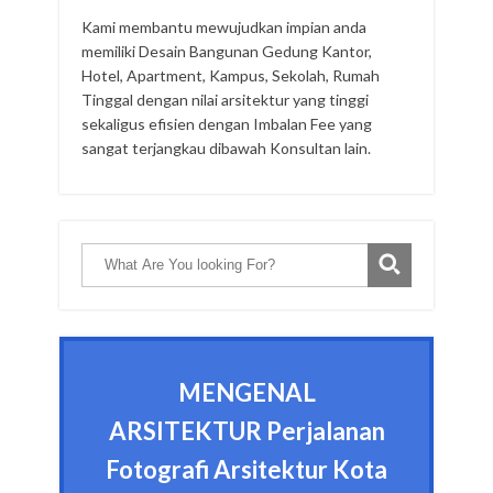
Kami membantu mewujudkan impian anda
memiliki Desain Bangunan Gedung Kantor,
Hotel, Apartment, Kampus, Sekolah, Rumah
Tinggal dengan nilai arsitektur yang tinggi
sekaligus efisien dengan Imbalan Fee yang
sangat terjangkau dibawah Konsultan lain.
MENGENAL
ARSITEKTUR Perjalanan
Fotografi Arsitektur Kota