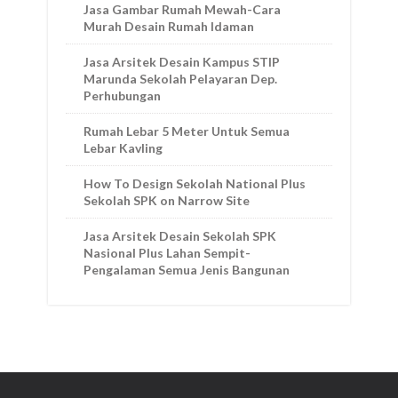
Jasa Gambar Rumah Mewah-Cara
Murah Desain Rumah Idaman
Jasa Arsitek Desain Kampus STIP
Marunda Sekolah Pelayaran Dep.
Perhubungan
Rumah Lebar 5 Meter Untuk Semua
Lebar Kavling
How To Design Sekolah National Plus
Sekolah SPK on Narrow Site
Jasa Arsitek Desain Sekolah SPK
Nasional Plus Lahan Sempit-
Pengalaman Semua Jenis Bangunan