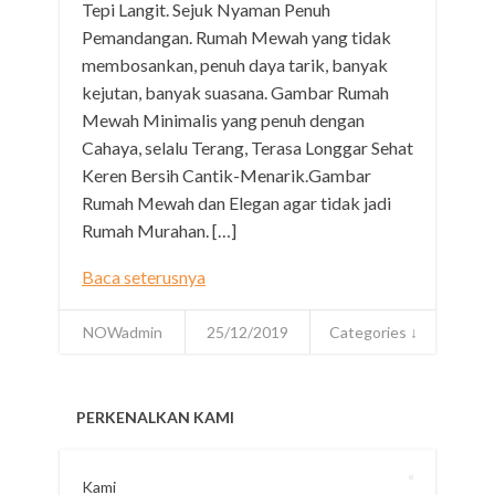
Tepi Langit. Sejuk Nyaman Penuh
Pemandangan. Rumah Mewah yang tidak
membosankan, penuh daya tarik, banyak
kejutan, banyak suasana. Gambar Rumah
Mewah Minimalis yang penuh dengan
Cahaya, selalu Terang, Terasa Longgar Sehat
Keren Bersih Cantik-Menarik.Gambar
Rumah Mewah dan Elegan agar tidak jadi
Rumah Murahan. […]
Baca seterusnya
NOWadmin
25/12/2019
Categories ↓
PERKENALKAN KAMI
Kami